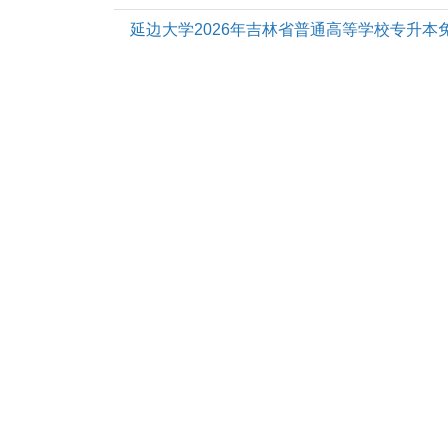
延边大学2026年吉林省普通高等学校专升本