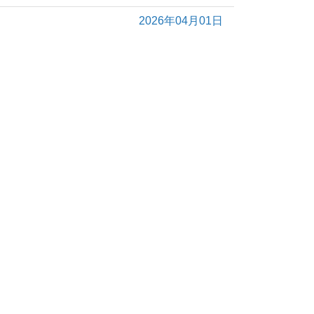
2026年04月01日