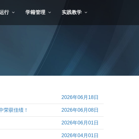
运行
学籍管理
实践教学
2026年06月18日
中荣获佳绩！
2026年06月08日
2026年06月01日
2026年04月01日