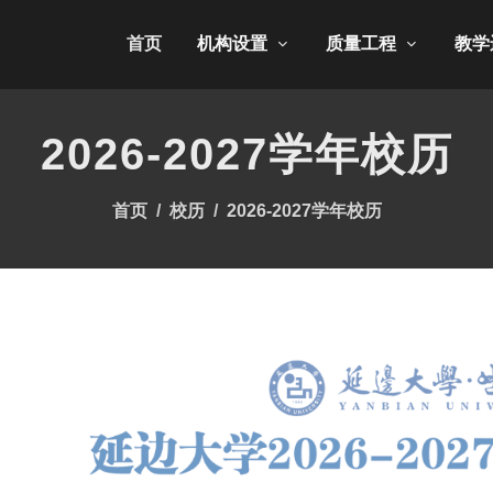
首页
机构设置
质量工程
教学
2026-2027学年校历
首页
校历
2026-2027学年校历