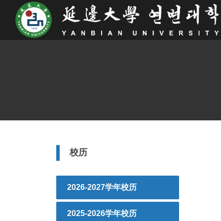
校历
2026-2027学年校历
2025-2026学年校历