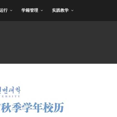
运行
学籍管理
实践教学